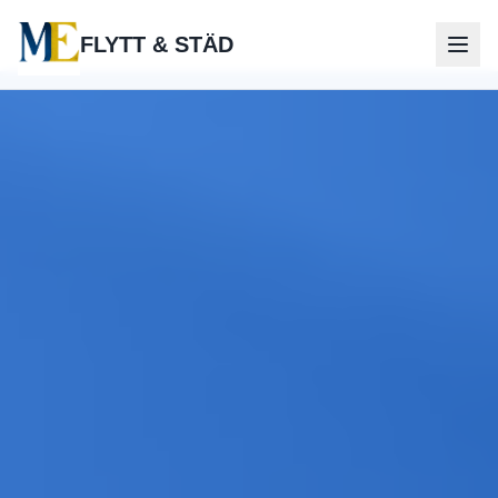
FLYTT & STÄD