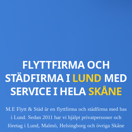
FLYTTFIRMA OCH
STÄDFIRMA I
LUND
MED
SERVICE I HELA
SKÅNE
M.E Flytt & Städ är en flyttfirma och städfirma med bas
i Lund. Sedan 2011 har vi hjälpt privatpersoner och
företag i Lund, Malmö, Helsingborg och övriga Skåne